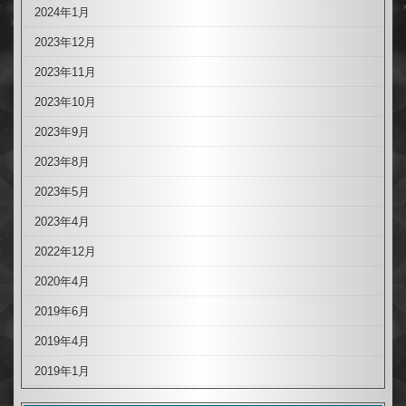
2024年1月
2023年12月
2023年11月
2023年10月
2023年9月
2023年8月
2023年5月
2023年4月
2022年12月
2020年4月
2019年6月
2019年4月
2019年1月