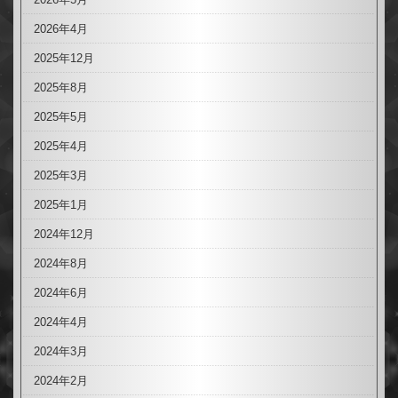
2026年4月
2025年12月
2025年8月
2025年5月
2025年4月
2025年3月
2025年1月
2024年12月
2024年8月
2024年6月
2024年4月
2024年3月
2024年2月