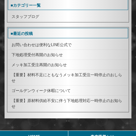
■カテゴリー一覧
スタッフブログ
■最近の投稿
お問い合わせは便利なLINE公式で
下地処理受付再開のお知らせ
メッキ加工受注再開のお知らせ
【重要】材料不足にともなうメッキ加工受注一時停止のおしら
せ
ゴールデンウィーク休暇について
【重要】原材料供給不安に伴う下地処理対応一時停止のお知ら
せ