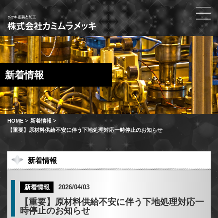
新着情報
HOME
新着情報
【重要】原材料供給不安に伴う下地処理対応一時停止のお知らせ
新着情報
2026/04/03
新着情報
【重要】原材料供給不安に伴う下地処理対応一
時停止のお知らせ