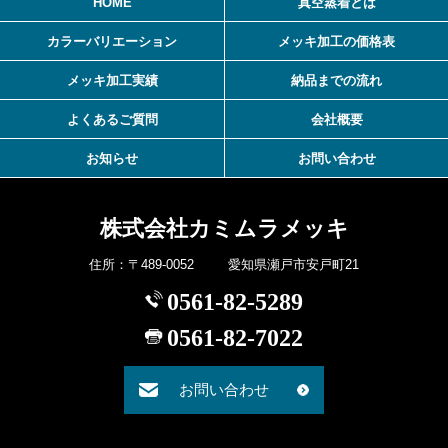
HOME
真空蒸着とは
カラーバリエーション
メッキ加工の価格表
メッキ加工実績
納品までの流れ
よくあるご質問
会社概要
お知らせ
お問い合わせ
株式会社カミムラメッキ
住所：〒489-0052 愛知県瀬戸市安戸町21
0561-82-5289
0561-82-7022
お問い合わせ