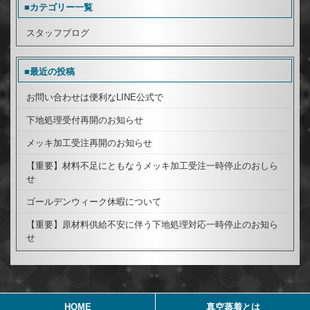
■カテゴリー一覧
スタッフブログ
■最近の投稿
お問い合わせは便利なLINE公式で
下地処理受付再開のお知らせ
メッキ加工受注再開のお知らせ
【重要】材料不足にともなうメッキ加工受注一時停止のおしら
せ
ゴールデンウィーク休暇について
【重要】原材料供給不安に伴う下地処理対応一時停止のお知ら
せ
HOME
真空蒸着とは