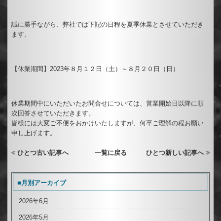
誠に勝手ながら、弊社では下記の日程を夏季休業とさせていただき
ます。
【休業期間】2023年８月１２日（土）～８月２０日（日）
休業期間中にいただいたお問合せについては、営業開始日以降に順
次回答させていただきます。
皆様には大変ご不便をおかけいたしますが、何卒ご理解の程お願い
申し上げます。
ひとつ古い記事へ
一覧に戻る
ひとつ新しい記事へ
■月別アーカイブ
2026年6月
2026年5月