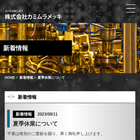
新着情報
HOME
新着情報
夏季休業について
新着情報
2023/08/11
新着情報
夏季休業について
平素は格別のご愛顧を賜り、厚く御礼申し上げます。