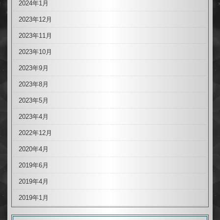
2024年1月
2023年12月
2023年11月
2023年10月
2023年9月
2023年8月
2023年5月
2023年4月
2022年12月
2020年4月
2019年6月
2019年4月
2019年1月