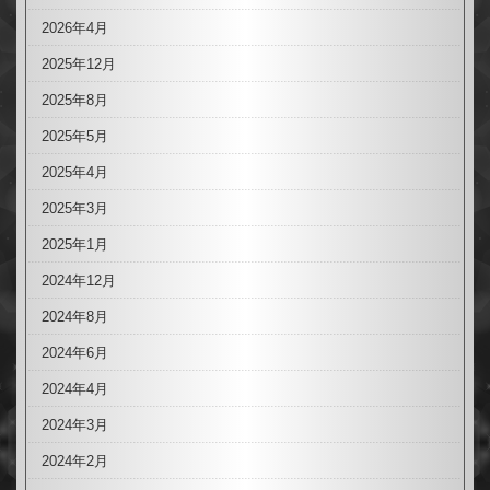
2026年4月
2025年12月
2025年8月
2025年5月
2025年4月
2025年3月
2025年1月
2024年12月
2024年8月
2024年6月
2024年4月
2024年3月
2024年2月