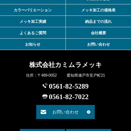
カラーバリエーション
メッキ加工の価格表
メッキ加工実績
納品までの流れ
よくあるご質問
会社概要
お知らせ
お問い合わせ
株式会社カミムラメッキ
住所：〒489-0052 愛知県瀬戸市安戸町21
0561-82-5289
0561-82-7022
お問い合わせ